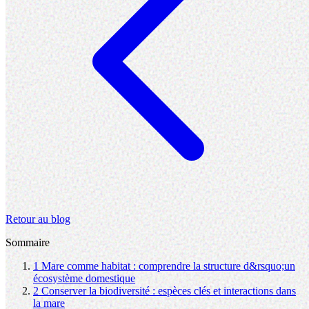
Retour au blog
Sommaire
1
Mare comme habitat : comprendre la structure d&rsquo;un
écosystème domestique
2
Conserver la biodiversité : espèces clés et interactions dans
la mare