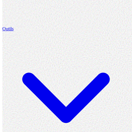
Outils