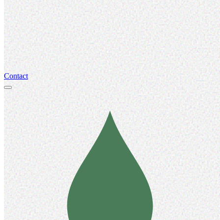
Contact