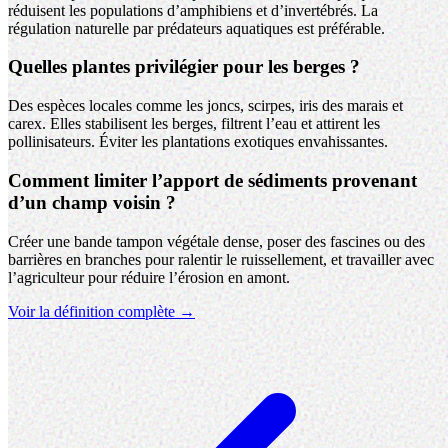
réduisent les populations d’amphibiens et d’invertébrés. La
régulation naturelle par prédateurs aquatiques est préférable.
Quelles plantes privilégier pour les berges ?
Des espèces locales comme les joncs, scirpes, iris des marais et
carex. Elles stabilisent les berges, filtrent l’eau et attirent les
pollinisateurs. Éviter les plantations exotiques envahissantes.
Comment limiter l’apport de sédiments provenant
d’un champ voisin ?
Créer une bande tampon végétale dense, poser des fascines ou des
barrières en branches pour ralentir le ruissellement, et travailler avec
l’agriculteur pour réduire l’érosion en amont.
Voir la définition complète →