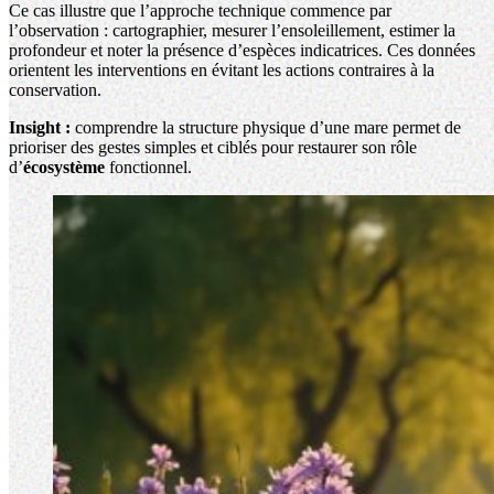
Ce cas illustre que l’approche technique commence par
l’observation : cartographier, mesurer l’ensoleillement, estimer la
profondeur et noter la présence d’espèces indicatrices. Ces données
orientent les interventions en évitant les actions contraires à la
conservation.
Insight :
comprendre la structure physique d’une mare permet de
prioriser des gestes simples et ciblés pour restaurer son rôle
d’
écosystème
fonctionnel.