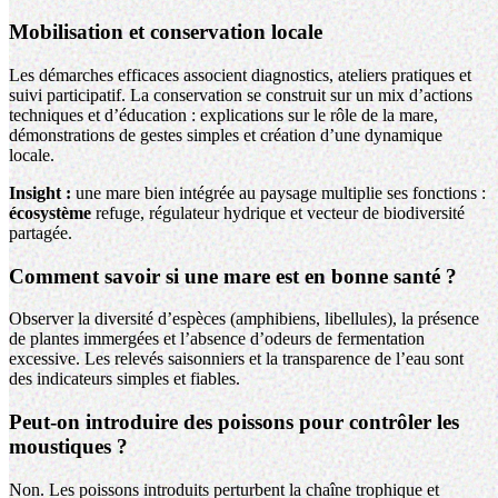
Mobilisation et conservation locale
Les démarches efficaces associent diagnostics, ateliers pratiques et
suivi participatif. La conservation se construit sur un mix d’actions
techniques et d’éducation : explications sur le rôle de la mare,
démonstrations de gestes simples et création d’une dynamique
locale.
Insight :
une mare bien intégrée au paysage multiplie ses fonctions :
écosystème
refuge, régulateur hydrique et vecteur de biodiversité
partagée.
Comment savoir si une mare est en bonne santé ?
Observer la diversité d’espèces (amphibiens, libellules), la présence
de plantes immergées et l’absence d’odeurs de fermentation
excessive. Les relevés saisonniers et la transparence de l’eau sont
des indicateurs simples et fiables.
Peut-on introduire des poissons pour contrôler les
moustiques ?
Non. Les poissons introduits perturbent la chaîne trophique et