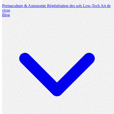
Permaculture & Autonomie
Régénération des sols
Low-Tech
Art de
vivre
Blog