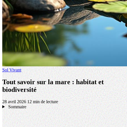
Sol Vivant
Tout savoir sur la mare : habitat et
biodiversité
28 avril 2026
12 min de lecture
Sommaire