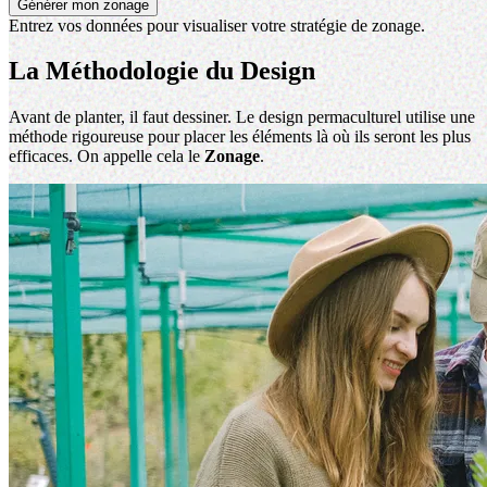
Générer mon zonage
Entrez vos données pour visualiser votre stratégie de zonage.
La Méthodologie du Design
Avant de planter, il faut dessiner. Le design permaculturel utilise une
méthode rigoureuse pour placer les éléments là où ils seront les plus
efficaces. On appelle cela le
Zonage
.