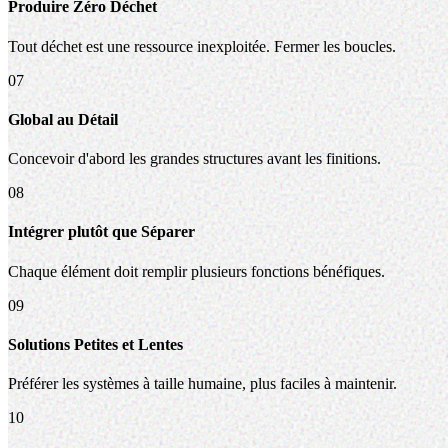
Produire Zéro Déchet
Tout déchet est une ressource inexploitée. Fermer les boucles.
07
Global au Détail
Concevoir d'abord les grandes structures avant les finitions.
08
Intégrer plutôt que Séparer
Chaque élément doit remplir plusieurs fonctions bénéfiques.
09
Solutions Petites et Lentes
Préférer les systèmes à taille humaine, plus faciles à maintenir.
10