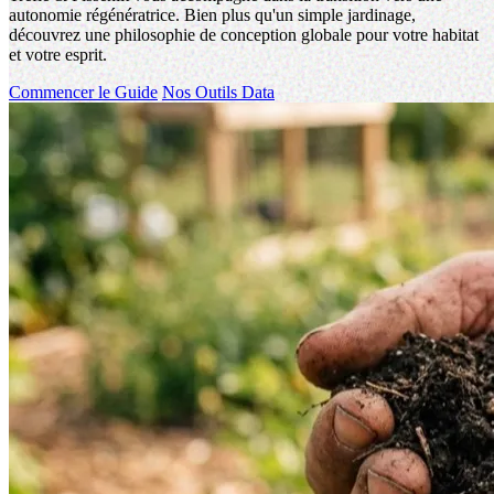
autonomie régénératrice. Bien plus qu'un simple jardinage,
découvrez une philosophie de conception globale pour votre habitat
et votre esprit.
Commencer le Guide
Nos Outils Data