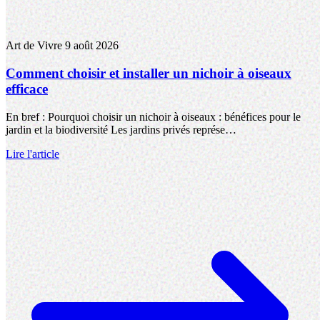
Art de Vivre
9 août 2026
Comment choisir et installer un nichoir à oiseaux
efficace
En bref : Pourquoi choisir un nichoir à oiseaux : bénéfices pour le
jardin et la biodiversité Les jardins privés représe…
Lire l'article