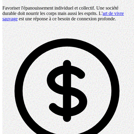
Favoriser l'épanouissement individuel et collectif. Une société
durable doit nourrir les corps mais aussi les esprits. L'
art de vivre
sauvage
est une réponse à ce besoin de connexion profonde.