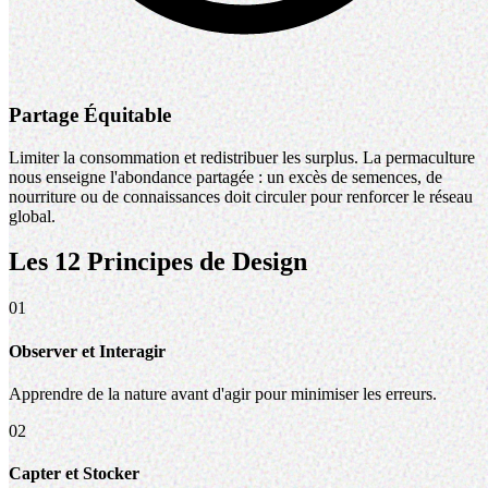
Partage Équitable
Limiter la consommation et redistribuer les surplus. La permaculture
nous enseigne l'abondance partagée : un excès de semences, de
nourriture ou de connaissances doit circuler pour renforcer le réseau
global.
Les 12 Principes de Design
01
Observer et Interagir
Apprendre de la nature avant d'agir pour minimiser les erreurs.
02
Capter et Stocker