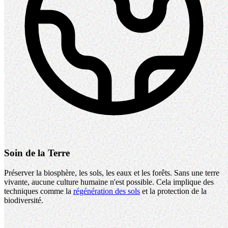
Soin de la Terre
Préserver la biosphère, les sols, les eaux et les forêts. Sans une terre
vivante, aucune culture humaine n'est possible. Cela implique des
techniques comme la
régénération des sols
et la protection de la
biodiversité.