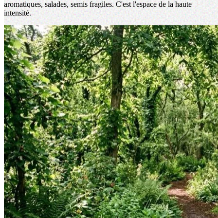
aromatiques, salades, semis fragiles. C'est l'espace de la haute
intensité.