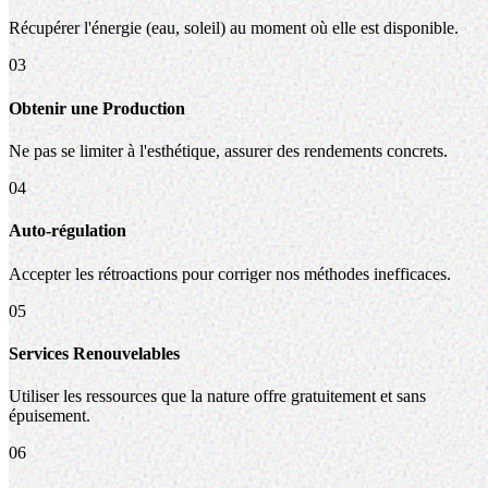
Récupérer l'énergie (eau, soleil) au moment où elle est disponible.
03
Obtenir une Production
Ne pas se limiter à l'esthétique, assurer des rendements concrets.
04
Auto-régulation
Accepter les rétroactions pour corriger nos méthodes inefficaces.
05
Services Renouvelables
Utiliser les ressources que la nature offre gratuitement et sans
épuisement.
06