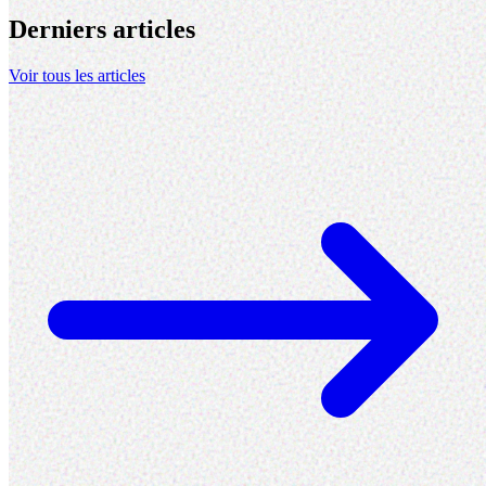
Derniers articles
Voir tous les articles