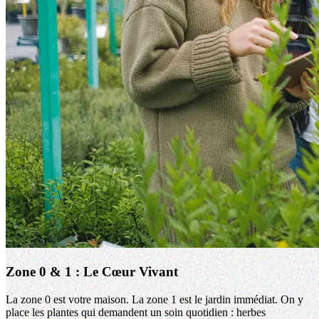
Zone 0 & 1 : Le Cœur Vivant
La zone 0 est votre maison. La zone 1 est le jardin immédiat. On y
place les plantes qui demandent un soin quotidien : herbes