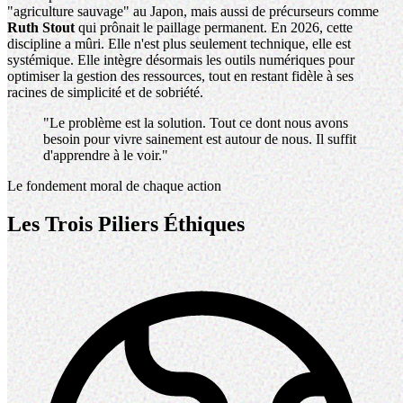
"agriculture sauvage" au Japon, mais aussi de précurseurs comme
Ruth Stout
qui prônait le paillage permanent. En 2026, cette
discipline a mûri. Elle n'est plus seulement technique, elle est
systémique. Elle intègre désormais les outils numériques pour
optimiser la gestion des ressources, tout en restant fidèle à ses
racines de simplicité et de sobriété.
"Le problème est la solution. Tout ce dont nous avons
besoin pour vivre sainement est autour de nous. Il suffit
d'apprendre à le voir."
Le fondement moral de chaque action
Les Trois Piliers Éthiques