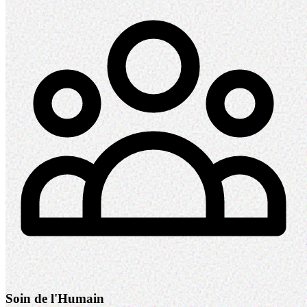
Soin de l'Humain