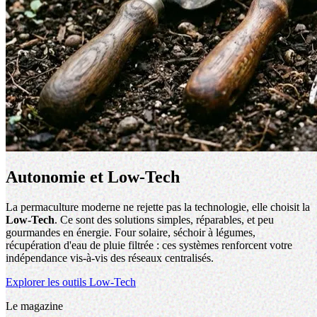
Autonomie et Low-Tech
La permaculture moderne ne rejette pas la technologie, elle choisit la
Low-Tech
. Ce sont des solutions simples, réparables, et peu
gourmandes en énergie. Four solaire, séchoir à légumes,
récupération d'eau de pluie filtrée : ces systèmes renforcent votre
indépendance vis-à-vis des réseaux centralisés.
Explorer les outils Low-Tech
Le magazine