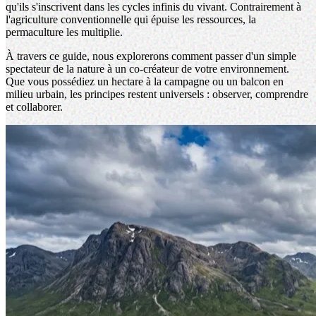
qu'ils s'inscrivent dans les cycles infinis du vivant. Contrairement à
l'agriculture conventionnelle qui épuise les ressources, la
permaculture les multiplie.
À travers ce guide, nous explorerons comment passer d'un simple
spectateur de la nature à un co-créateur de votre environnement.
Que vous possédiez un hectare à la campagne ou un balcon en
milieu urbain, les principes restent universels : observer, comprendre
et collaborer.