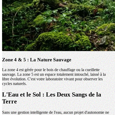
Zone 4 & 5 : La Nature Sauvage
La zone 4 est gérée pour le bois de chauffage ou la cueillette
sauvage. La zone 5 est un espace totalement intouché, laissé à la
libre évolution. C'est votre laboratoire vivant pour observer les
cycles naturels.
L'Eau et le Sol : Les Deux Sangs de la
Terre
Sans une gestion intelligente de l'eau, aucun projet d'autonomie ne