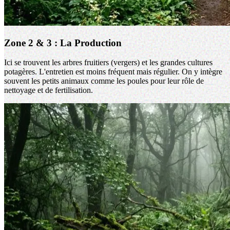
Zone 2 & 3 : La Production
Ici se trouvent les arbres fruitiers (vergers) et les grandes cultures
potagères. L'entretien est moins fréquent mais régulier. On y intègre
souvent les petits animaux comme les poules pour leur rôle de
nettoyage et de fertilisation.