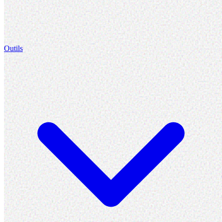
Outils