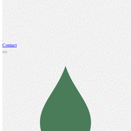
Contact