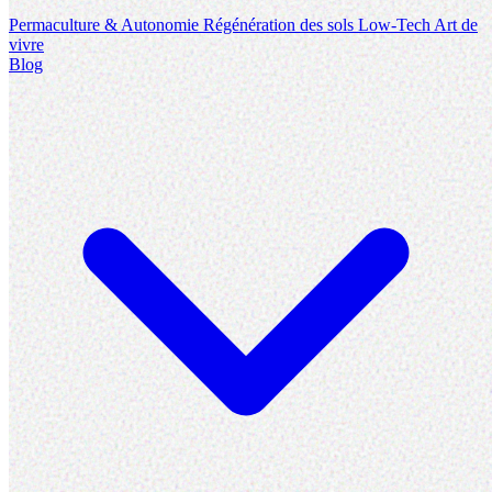
Permaculture & Autonomie
Régénération des sols
Low-Tech
Art de
vivre
Blog