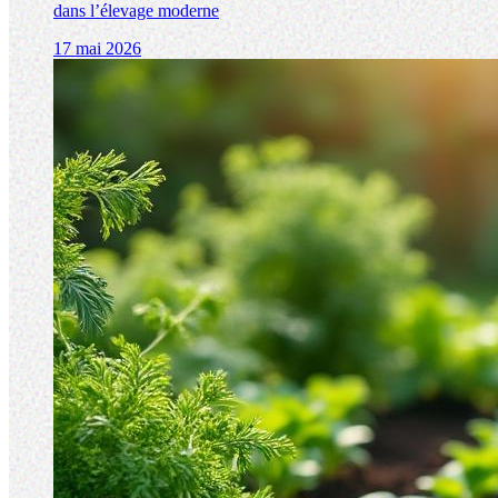
dans l’élevage moderne
17 mai 2026