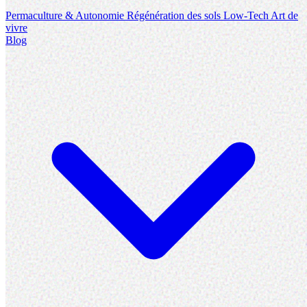
Permaculture & Autonomie
Régénération des sols
Low-Tech
Art de
vivre
Blog