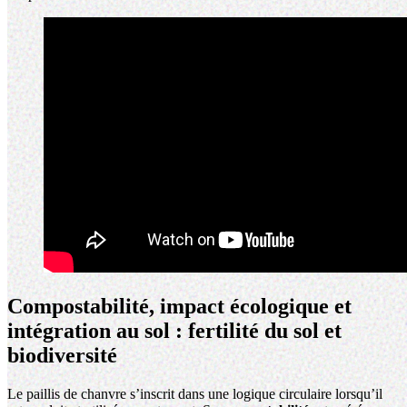
Compostabilité, impact écologique et
intégration au sol : fertilité du sol et
biodiversité
Le paillis de chanvre s’inscrit dans une logique circulaire lorsqu’il