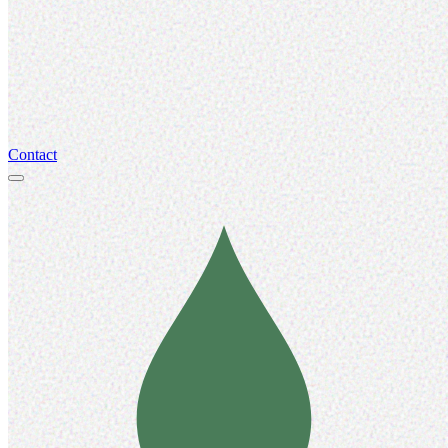
Contact