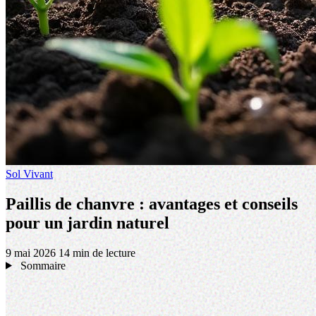
Sol Vivant
Paillis de chanvre : avantages et conseils
pour un jardin naturel
9 mai 2026
14 min de lecture
Sommaire