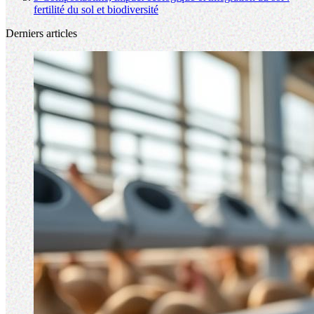
fertilité du sol et biodiversité
Derniers articles