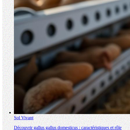
Sol Vivant
Découvrir gallus gallus domesticus : caractéristiques et rôle