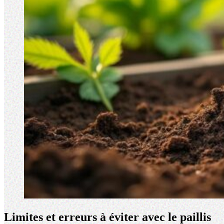
Limites et erreurs à éviter avec le paillis