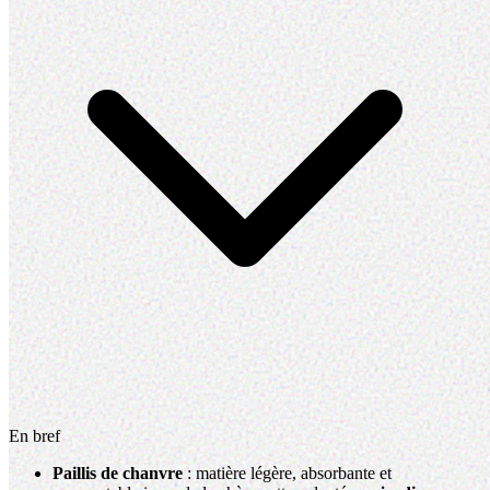
En bref
Paillis de chanvre
: matière légère, absorbante et