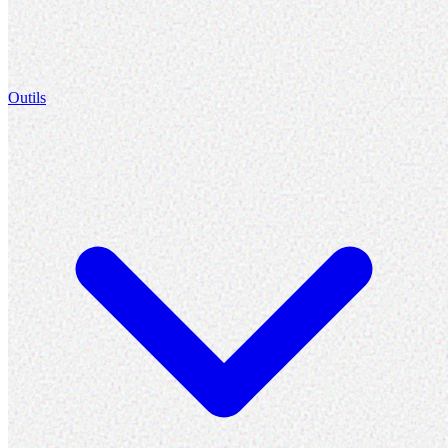
Outils